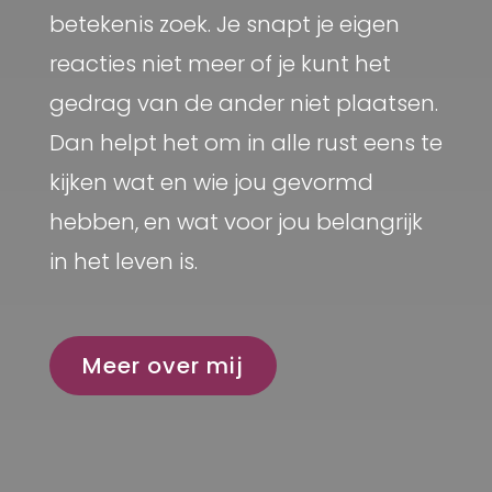
betekenis zoek. Je snapt je eigen
reacties niet meer of je kunt het
gedrag van de ander niet plaatsen.
Dan helpt het om in alle rust eens te
kijken wat en wie jou gevormd
hebben, en wat voor jou belangrijk
in het leven is.
Meer over mij